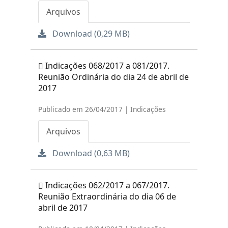
Arquivos
Download (0,29 MB)
Indicações 068/2017 a 081/2017.
Reunião Ordinária do dia 24 de abril de
2017
Publicado em 26/04/2017 | Indicações
Arquivos
Download (0,63 MB)
Indicações 062/2017 a 067/2017.
Reunião Extraordinária do dia 06 de
abril de 2017