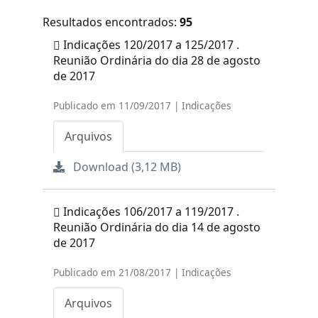
Resultados encontrados:
95
Indicações 120/2017 a 125/2017 .
Reunião Ordinária do dia 28 de agosto
de 2017
Publicado em 11/09/2017 | Indicações
Arquivos
Download (3,12 MB)
Indicações 106/2017 a 119/2017 .
Reunião Ordinária do dia 14 de agosto
de 2017
Publicado em 21/08/2017 | Indicações
Arquivos