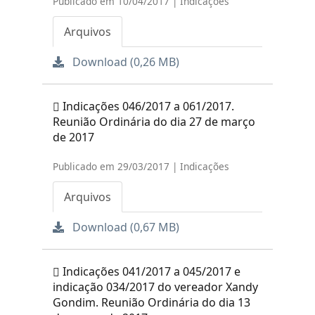
Publicado em 10/04/2017 | Indicações
Arquivos
Download (0,26 MB)
Indicações 046/2017 a 061/2017.
Reunião Ordinária do dia 27 de março
de 2017
Publicado em 29/03/2017 | Indicações
Arquivos
Download (0,67 MB)
Indicações 041/2017 a 045/2017 e
indicação 034/2017 do vereador Xandy
Gondim. Reunião Ordinária do dia 13