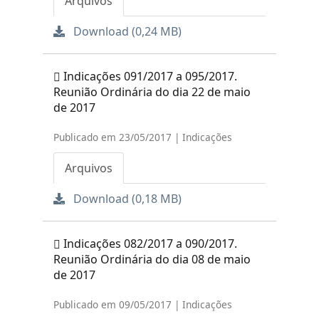
Arquivos
Download (0,24 MB)
Indicações 091/2017 a 095/2017.
Reunião Ordinária do dia 22 de maio
de 2017
Publicado em 23/05/2017 | Indicações
Arquivos
Download (0,18 MB)
Indicações 082/2017 a 090/2017.
Reunião Ordinária do dia 08 de maio
de 2017
Publicado em 09/05/2017 | Indicações