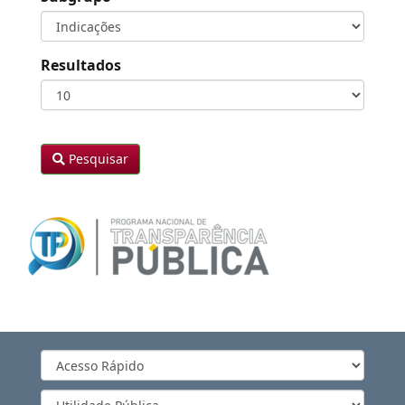
Resultados
Pesquisar