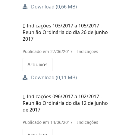
Download (0,66 MB)
Indicações 103/2017 a 105/2017 .
Reunião Ordinária do dia 26 de junho
2017
Publicado em 27/06/2017 | Indicações
Arquivos
Download (0,11 MB)
Indicações 096/2017 a 102/2017 .
Reunião Ordinária do dia 12 de junho
de 2017
Publicado em 14/06/2017 | Indicações