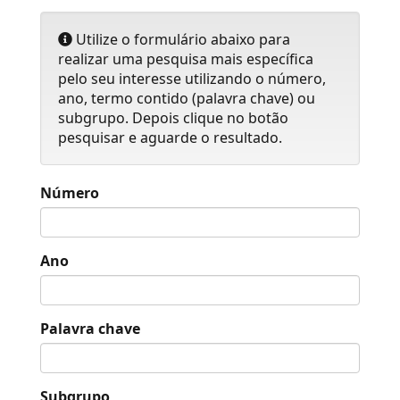
Utilize o formulário abaixo para
realizar uma pesquisa mais específica
pelo seu interesse utilizando o número,
ano, termo contido (palavra chave) ou
subgrupo. Depois clique no botão
pesquisar e aguarde o resultado.
Número
Ano
Palavra chave
Subgrupo