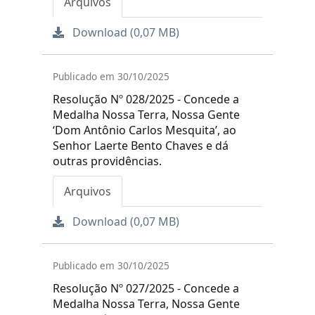
Arquivos
Download (0,07 MB)
Publicado em 30/10/2025
Resolução Nº 028/2025 - Concede a
Medalha Nossa Terra, Nossa Gente
‘Dom Antônio Carlos Mesquita’, ao
Senhor Laerte Bento Chaves e dá
outras providências.
Arquivos
Download (0,07 MB)
Publicado em 30/10/2025
Resolução Nº 027/2025 - Concede a
Medalha Nossa Terra, Nossa Gente