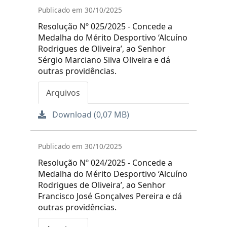
Publicado em 30/10/2025
Resolução Nº 025/2025 - Concede a
Medalha do Mérito Desportivo ‘Alcuíno
Rodrigues de Oliveira’, ao Senhor
Sérgio Marciano Silva Oliveira e dá
outras providências.
Arquivos
Download (0,07 MB)
Publicado em 30/10/2025
Resolução Nº 024/2025 - Concede a
Medalha do Mérito Desportivo ‘Alcuíno
Rodrigues de Oliveira’, ao Senhor
Francisco José Gonçalves Pereira e dá
outras providências.