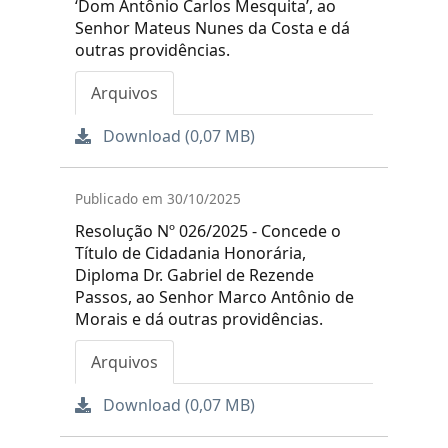
‘Dom Antônio Carlos Mesquita’, ao
Senhor Mateus Nunes da Costa e dá
outras providências.
Arquivos
Download (0,07 MB)
Publicado em 30/10/2025
Resolução Nº 026/2025 - Concede o
Título de Cidadania Honorária,
Diploma Dr. Gabriel de Rezende
Passos, ao Senhor Marco Antônio de
Morais e dá outras providências.
Arquivos
Download (0,07 MB)