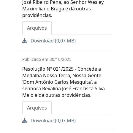
José Ribeiro Pena, ao Senhor Wesley
Maximiliano Braga e dá outras
providências.
Arquivos
Download (0,07 MB)
Publicado em 30/10/2025
Resolução Nº 021/2025 - Concede a
Medalha Nossa Terra, Nossa Gente
‘Dom Antônio Carlos Mesquita’, a
senhora Revalina José Francisca Silva
Melo e dá outras providências.
Arquivos
Download (0,07 MB)