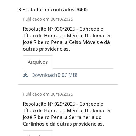
Resultados encontrados:
3405
Publicado em 30/10/2025
Resolução Nº 030/2025 - Concede o
Título de Honra ao Mérito, Diploma Dr.
José Ribeiro Pena, a Celso Móveis e dá
outras providências.
Arquivos
Download (0,07 MB)
Publicado em 30/10/2025
Resolução Nº 029/2025 - Concede o
Título de Honra ao Mérito, Diploma Dr.
José Ribeiro Pena, a Serralheria do
Carlinhos e dá outras providências.