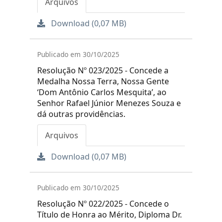
Arquivos
Download (0,07 MB)
Publicado em 30/10/2025
Resolução Nº 023/2025 - Concede a
Medalha Nossa Terra, Nossa Gente
‘Dom Antônio Carlos Mesquita’, ao
Senhor Rafael Júnior Menezes Souza e
dá outras providências.
Arquivos
Download (0,07 MB)
Publicado em 30/10/2025
Resolução Nº 022/2025 - Concede o
Título de Honra ao Mérito, Diploma Dr.