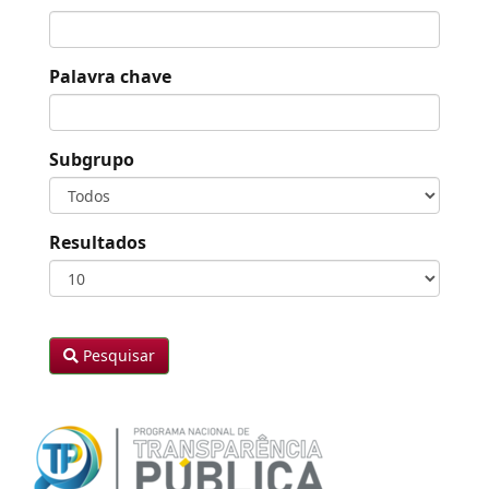
Palavra chave
Subgrupo
Resultados
Pesquisar