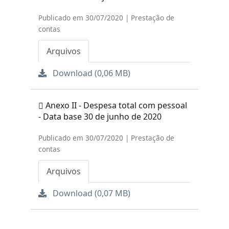
Publicado em 30/07/2020 | Prestação de
contas
Arquivos
Download (0,06 MB)
Anexo II - Despesa total com pessoal
- Data base 30 de junho de 2020
Publicado em 30/07/2020 | Prestação de
contas
Arquivos
Download (0,07 MB)