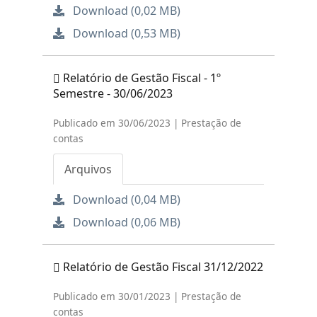
Download (0,02 MB)
Download (0,53 MB)
Relatório de Gestão Fiscal - 1º
Semestre - 30/06/2023
Publicado em 30/06/2023 | Prestação de
contas
Arquivos
Download (0,04 MB)
Download (0,06 MB)
Relatório de Gestão Fiscal 31/12/2022
Publicado em 30/01/2023 | Prestação de
contas