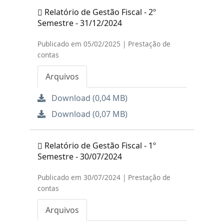
Relatório de Gestão Fiscal - 2º
Semestre - 31/12/2024
Publicado em 05/02/2025 | Prestação de
contas
Arquivos
Download (0,04 MB)
Download (0,07 MB)
Relatório de Gestão Fiscal - 1º
Semestre - 30/07/2024
Publicado em 30/07/2024 | Prestação de
contas
Arquivos