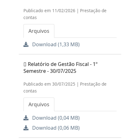
Publicado em 11/02/2026 | Prestação de
contas
Arquivos
Download (1,33 MB)
Relatório de Gestão Fiscal - 1º
Semestre - 30/07/2025
Publicado em 30/07/2025 | Prestação de
contas
Arquivos
Download (0,04 MB)
Download (0,06 MB)