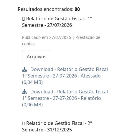
Resultados encontrados:
80
Relatório de Gestão Fiscal - 1º
Semestre - 27/07/2026
Publicado em 27/07/2026 | Prestação de
contas
Arquivos
Download - Relatório Gestão Fiscal
1º Semestre - 27-07-2026 - Atestado
(0,04 MB)
Download - Relatório Gestão Fiscal
1º Semestre - 27-07-2026 - Relatório
(0,06 MB)
Relatório de Gestão Fiscal - 2º
Semestre - 31/12/2025