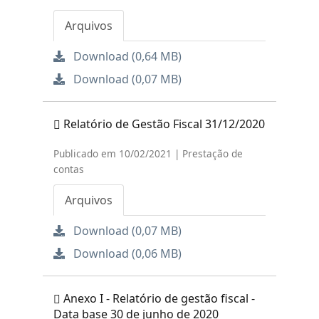
Arquivos
Download (0,64 MB)
Download (0,07 MB)
Relatório de Gestão Fiscal 31/12/2020
Publicado em 10/02/2021 | Prestação de
contas
Arquivos
Download (0,07 MB)
Download (0,06 MB)
Anexo I - Relatório de gestão fiscal -
Data base 30 de junho de 2020