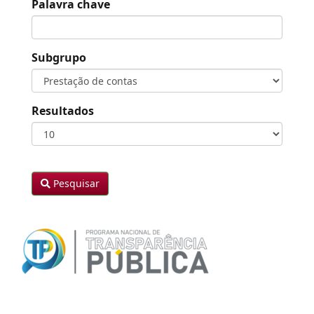
Palavra chave
Subgrupo
Resultados
Pesquisar