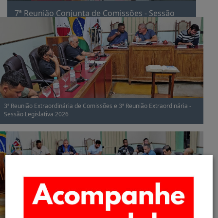
7ª Reunião Conjunta de Comissões - Sessão
Legislativa 2026
3ª Reunião Extraordinária de Comissões e 3ª Reunião Extraordinária -
Sessão Legislativa 2026