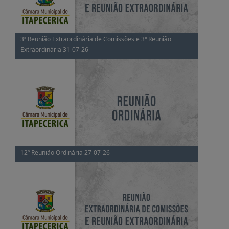
3ª Reunião Extraordinária de Comissões e 3ª Reunião
Extraordinária 31-07-26
12ª Reunião Ordinária 27-07-26