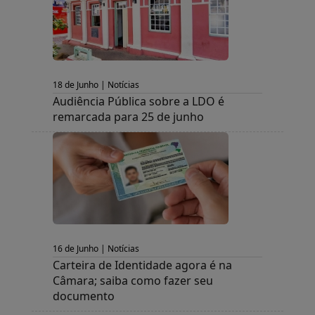
18 de Junho | Notícias
Audiência Pública sobre a LDO é
remarcada para 25 de junho
16 de Junho | Notícias
Carteira de Identidade agora é na
Câmara; saiba como fazer seu
documento