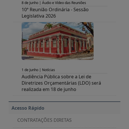
8 de Junho | Áudio e Vídeo das Reuniões
10ª Reunião Ordinária - Sessão
Legislativa 2026
1 de Junho | Notícias
Audiência Pública sobre a Lei de
Diretrizes Orçamentárias (LDO) será
realizada em 18 de junho
Acesso Rápido
CONTRATAÇÕES DIRETAS