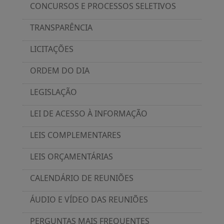
CONCURSOS E PROCESSOS SELETIVOS
TRANSPARÊNCIA
LICITAÇÕES
ORDEM DO DIA
LEGISLAÇÃO
LEI DE ACESSO À INFORMAÇÃO
LEIS COMPLEMENTARES
LEIS ORÇAMENTÁRIAS
CALENDÁRIO DE REUNIÕES
ÁUDIO E VÍDEO DAS REUNIÕES
PERGUNTAS MAIS FREQUENTES