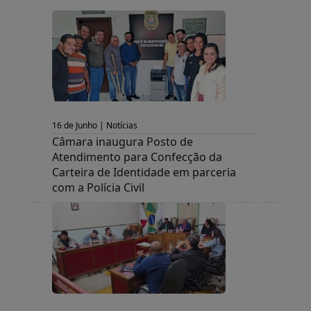
16 de Junho | Notícias
Câmara inaugura Posto de
Atendimento para Confecção da
Carteira de Identidade em parceria
com a Polícia Civil