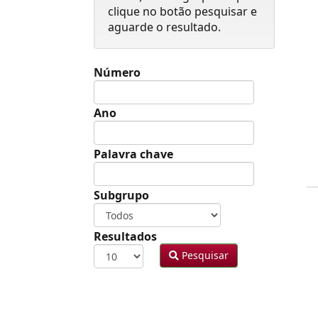
clique no botão pesquisar e
aguarde o resultado.
Número
Ano
Palavra chave
Subgrupo
Resultados
Pesquisar