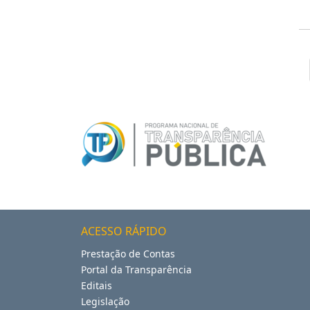
ACESSO RÁPIDO
Prestação de Contas
Portal da Transparência
Editais
Legislação