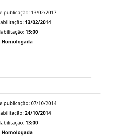
e publicação: 13/02/2017
abilitação:
13/02/2014
abilitação:
15:00
:
Homologada
e publicação: 07/10/2014
abilitação:
24/10/2014
abilitação:
13:00
:
Homologada