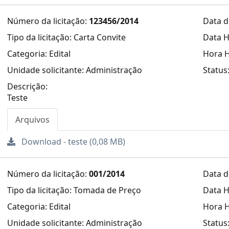
Número da licitação:
123456/2014
Data d
Tipo da licitação: Carta Convite
Data H
Categoria: Edital
Hora H
Unidade solicitante: Administração
Status
Descrição:
Teste
Arquivos
Download - teste (0,08 MB)
Número da licitação:
001/2014
Data d
Tipo da licitação: Tomada de Preço
Data H
Categoria: Edital
Hora H
Unidade solicitante: Administração
Status