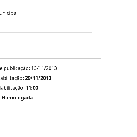
unicipal
e publicação: 13/11/2013
abilitação:
29/11/2013
abilitação:
11:00
:
Homologada