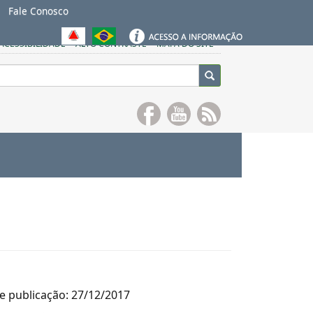
Fale Conosco
ACESSIBILIDADE
ALTO CONTRASTE
MAPA DO SITE
e publicação: 27/12/2017