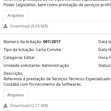
Poder Legislativo, bem como prestação de serviços profis
Arquivos
Download (0,43 MB)
Número da licitação:
001/2017
Data d
Tipo da licitação: Carta Convite
Data H
Categoria: Edital
Hora H
Unidade solicitante: Administração
Status
Descrição:
Referente á prestação de Serviços Técnicos Especializado
Contábil com fornecimento de Softwares.
Arquivos
Download (2,77 MB)