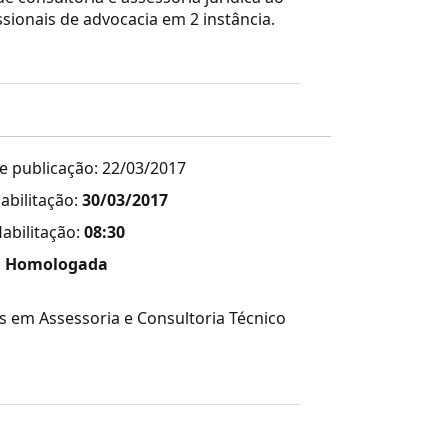
sionais de advocacia em 2 instância.
e publicação: 22/03/2017
abilitação:
30/03/2017
abilitação:
08:30
:
Homologada
s em Assessoria e Consultoria Técnico