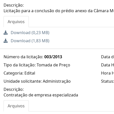
Descrição:
Licitação para a conclusão do prédio anexo da Câmara M
Arquivos
Download (0,23 MB)
Download (1,83 MB)
Número da licitação:
003/2013
Data d
Tipo da licitação: Tomada de Preço
Data H
Categoria: Edital
Hora H
Unidade solicitante: Administração
Status
Descrição:
Contratação de empresa especializada
Arquivos