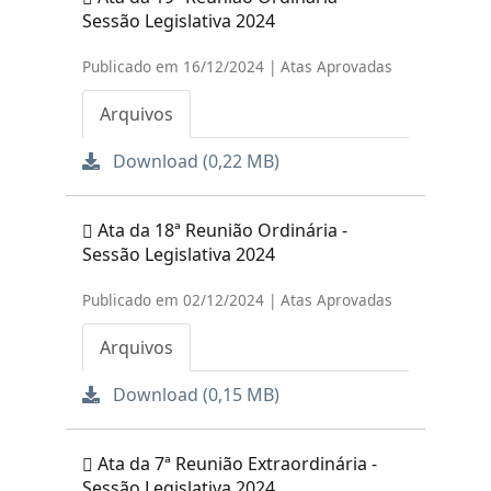
Sessão Legislativa 2024
Publicado em 16/12/2024 | Atas Aprovadas
Arquivos
Download (0,22 MB)
Ata da 18ª Reunião Ordinária -
Sessão Legislativa 2024
Publicado em 02/12/2024 | Atas Aprovadas
Arquivos
Download (0,15 MB)
Ata da 7ª Reunião Extraordinária -
Sessão Legislativa 2024