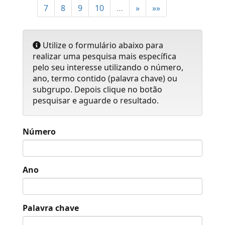
7
8
9
10
…
»
»»
Utilize o formulário abaixo para
realizar uma pesquisa mais específica
pelo seu interesse utilizando o número,
ano, termo contido (palavra chave) ou
subgrupo. Depois clique no botão
pesquisar e aguarde o resultado.
Número
Ano
Palavra chave