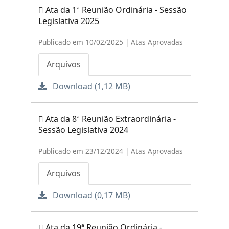
Ata da 1ª Reunião Ordinária - Sessão
Legislativa 2025
Publicado em 10/02/2025 | Atas Aprovadas
Arquivos
Download (1,12 MB)
Ata da 8ª Reunião Extraordinária -
Sessão Legislativa 2024
Publicado em 23/12/2024 | Atas Aprovadas
Arquivos
Download (0,17 MB)
Ata da 19ª Reunião Ordinária -