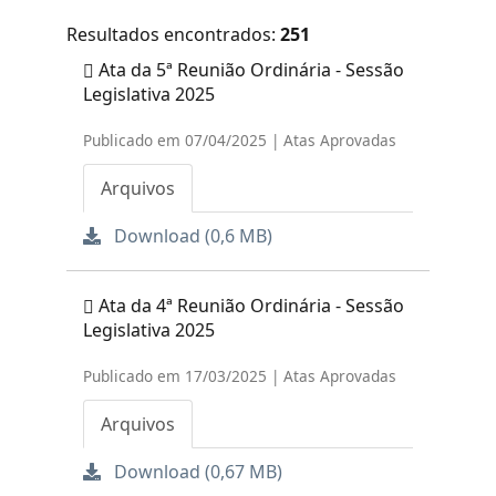
Resultados encontrados:
251
Ata da 5ª Reunião Ordinária - Sessão
Legislativa 2025
Publicado em 07/04/2025 | Atas Aprovadas
Arquivos
Download (0,6 MB)
Ata da 4ª Reunião Ordinária - Sessão
Legislativa 2025
Publicado em 17/03/2025 | Atas Aprovadas
Arquivos
Download (0,67 MB)