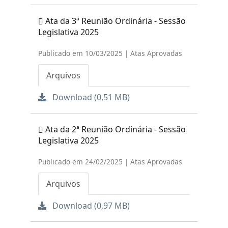
Ata da 3ª Reunião Ordinária - Sessão
Legislativa 2025
Publicado em 10/03/2025 | Atas Aprovadas
Arquivos
Download (0,51 MB)
Ata da 2ª Reunião Ordinária - Sessão
Legislativa 2025
Publicado em 24/02/2025 | Atas Aprovadas
Arquivos
Download (0,97 MB)