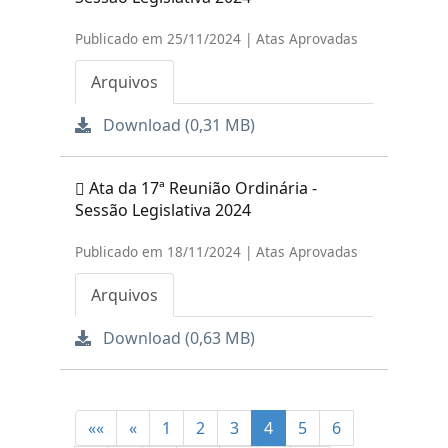
Publicado em 25/11/2024 | Atas Aprovadas
Arquivos
Download (0,31 MB)
Ata da 17ª Reunião Ordinária -
Sessão Legislativa 2024
Publicado em 18/11/2024 | Atas Aprovadas
Arquivos
Download (0,63 MB)
««
«
1
2
3
4
5
6