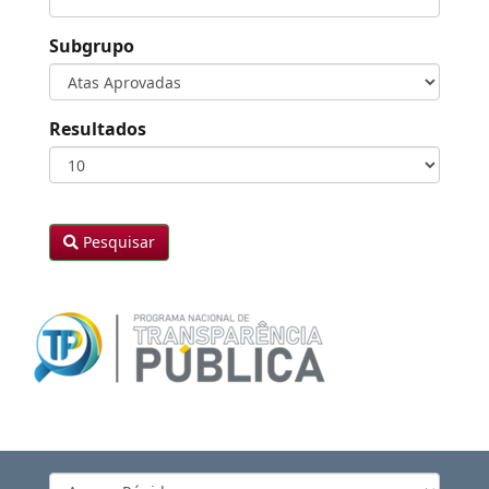
Subgrupo
Resultados
Pesquisar