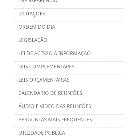
TRANSPARÊNCIA
LICITAÇÕES
ORDEM DO DIA
LEGISLAÇÃO
LEI DE ACESSO À INFORMAÇÃO
LEIS COMPLEMENTARES
LEIS ORÇAMENTÁRIAS
CALENDÁRIO DE REUNIÕES
ÁUDIO E VÍDEO DAS REUNIÕES
PERGUNTAS MAIS FREQUENTES
UTILIDADE PÚBLICA