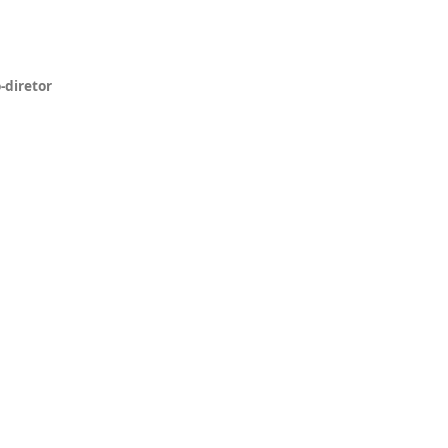
-diretor