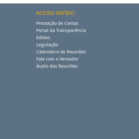
ACESSO RÁPIDO
Prestação de Contas
Portal da Transparência
Editais
Legislação
Calendário de Reuniões
Fale com o Vereador
Áudio das Reuniões