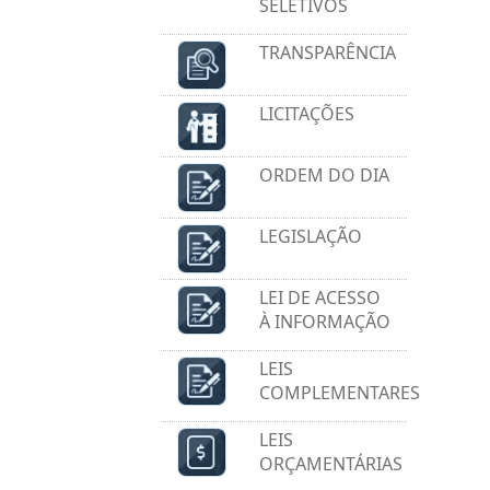
SELETIVOS
TRANSPARÊNCIA
LICITAÇÕES
ORDEM DO DIA
LEGISLAÇÃO
LEI DE ACESSO
À INFORMAÇÃO
LEIS
COMPLEMENTARES
LEIS
ORÇAMENTÁRIAS