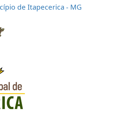
cípio de Itapecerica - MG