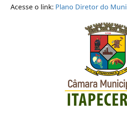
Acesse o link:
Plano Diretor do Muni