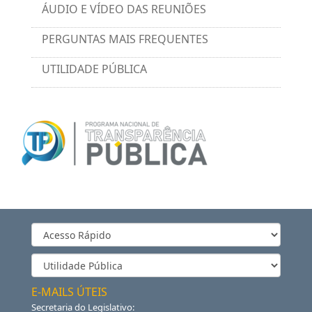
ÁUDIO E VÍDEO DAS REUNIÕES
PERGUNTAS MAIS FREQUENTES
UTILIDADE PÚBLICA
E-MAILS ÚTEIS
Secretaria do Legislativo: