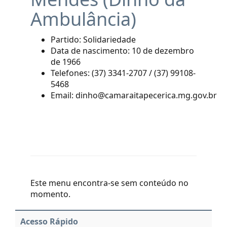
Ambulância)
Partido: Solidariedade
Data de nascimento: 10 de dezembro
de 1966
Telefones: (37) 3341-2707 / (37) 99108-
5468
Email: dinho@camaraitapecerica.mg.gov.br
Este menu encontra-se sem conteúdo no
momento.
Acesso Rápido