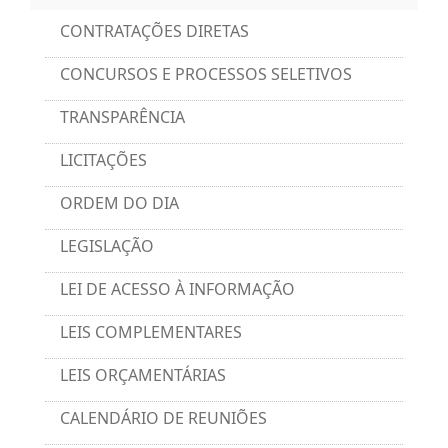
CONTRATAÇÕES DIRETAS
CONCURSOS E PROCESSOS SELETIVOS
TRANSPARÊNCIA
LICITAÇÕES
ORDEM DO DIA
LEGISLAÇÃO
LEI DE ACESSO À INFORMAÇÃO
LEIS COMPLEMENTARES
LEIS ORÇAMENTÁRIAS
CALENDÁRIO DE REUNIÕES