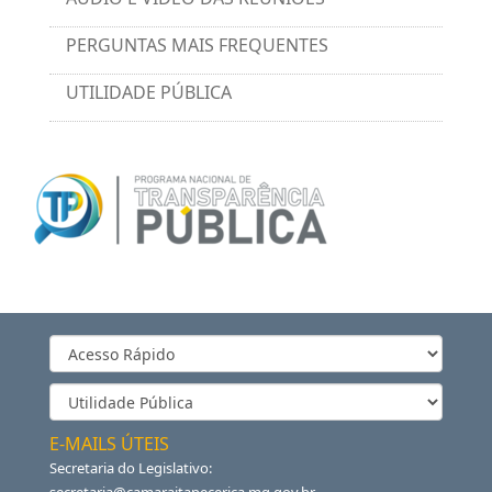
PERGUNTAS MAIS FREQUENTES
UTILIDADE PÚBLICA
E-MAILS ÚTEIS
Secretaria do Legislativo: