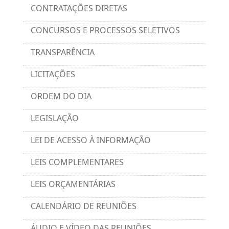
CONTRATAÇÕES DIRETAS
CONCURSOS E PROCESSOS SELETIVOS
TRANSPARÊNCIA
LICITAÇÕES
ORDEM DO DIA
LEGISLAÇÃO
LEI DE ACESSO À INFORMAÇÃO
LEIS COMPLEMENTARES
LEIS ORÇAMENTÁRIAS
CALENDÁRIO DE REUNIÕES
ÁUDIO E VÍDEO DAS REUNIÕES