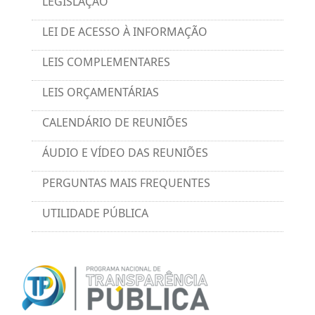
LEGISLAÇÃO
LEI DE ACESSO À INFORMAÇÃO
LEIS COMPLEMENTARES
LEIS ORÇAMENTÁRIAS
CALENDÁRIO DE REUNIÕES
ÁUDIO E VÍDEO DAS REUNIÕES
PERGUNTAS MAIS FREQUENTES
UTILIDADE PÚBLICA