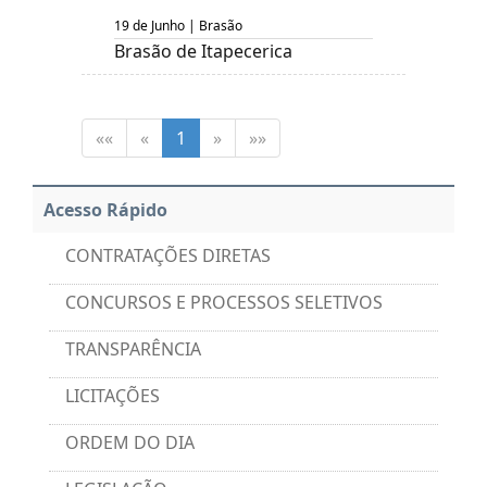
19 de Junho | Brasão
Brasão de Itapecerica
««
«
1
»
»»
Acesso Rápido
CONTRATAÇÕES DIRETAS
CONCURSOS E PROCESSOS SELETIVOS
TRANSPARÊNCIA
LICITAÇÕES
ORDEM DO DIA