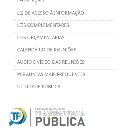
LEGISLAÇÃO
LEI DE ACESSO À INFORMAÇÃO
LEIS COMPLEMENTARES
LEIS ORÇAMENTÁRIAS
CALENDÁRIO DE REUNIÕES
ÁUDIO E VÍDEO DAS REUNIÕES
PERGUNTAS MAIS FREQUENTES
UTILIDADE PÚBLICA