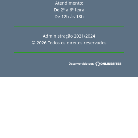
Atendimento:
De 2ª a 6ª feira
De 12h às 18h
Administração 2021/2024
© 2026 Todos os direitos reservados