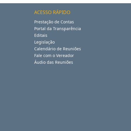
ACESSO RÁPIDO
Prestação de Contas
Portal da Transparência
Editais
Legislação
Calendário de Reuniões
Fale com o Vereador
Áudio das Reuniões