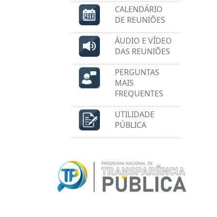
CALENDÁRIO
DE REUNIÕES
ÁUDIO E VÍDEO
DAS REUNIÕES
PERGUNTAS
MAIS
FREQUENTES
UTILIDADE
PÚBLICA