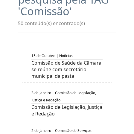
'Comissão'
50 conteúdo(s) encontrado(s)
15 de Outubro | Notícias
Comissão de Saúde da Câmara
se reúne com secretário
municipal da pasta
3 de Janeiro | Comissão de Legislação,
Justiça e Redação
Comissão de Legislação, Justiça
e Redação
2 de Janeiro | Comissão de Serviços