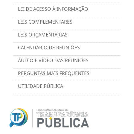
LEI DE ACESSO À INFORMAÇÃO
LEIS COMPLEMENTARES
LEIS ORÇAMENTÁRIAS
CALENDÁRIO DE REUNIÕES
ÁUDIO E VÍDEO DAS REUNIÕES
PERGUNTAS MAIS FREQUENTES
UTILIDADE PÚBLICA