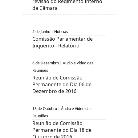
revisão do Regimento Interno
da Câmara
4 de Junho | Notícias
Comissão Parlamentar de
Inquérito - Relatório
6 de Dezembro | Áudio e Vídeo das
Reuniões
Reunião de Comissão
Permanente do Dia 06 de
Dezembro de 2016
18 de Outubro | Áudio e Vídeo das
Reuniões
Reunião de Comissão
Permanente do Dia 18 de
Outubro de 2016