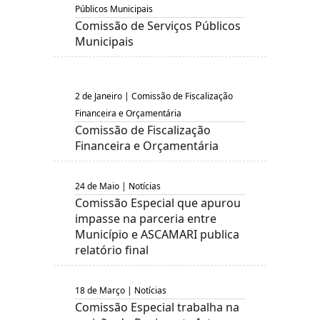
Públicos Municipais
Comissão de Serviços Públicos
Municipais
2 de Janeiro | Comissão de Fiscalização
Financeira e Orçamentária
Comissão de Fiscalização
Financeira e Orçamentária
24 de Maio | Notícias
Comissão Especial que apurou
impasse na parceria entre
Município e ASCAMARI publica
relatório final
18 de Março | Notícias
Comissão Especial trabalha na